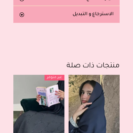
الاسترجاع و التبديل
منتجات ذات صلة
غير متوفر