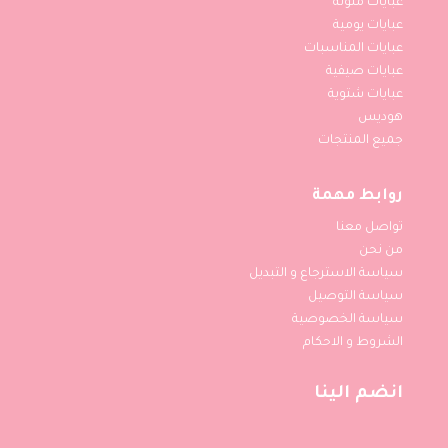
عبايات ملونة
عبايات يومية
عبايات المناسبات
عبايات صيفية
عبايات شتوية
هوديس
جميع المنتجات
روابط مهمة
تواصل معنا
من نحن
سياسة الاسترجاع و التبديل
سياسة التوصيل
سياسة الخصوصية
الشروط و الاحكام
انضم الينا