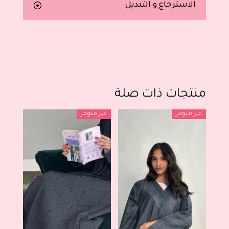
الاسترجاع و التبديل
منتجات ذات صلة
غير متوفر
غير متوفر