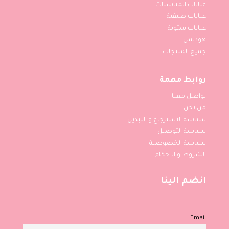
عبايات المناسبات
عبايات صيفية
عبايات شتوية
هوديس
جميع المنتجات
روابط مهمة
تواصل معنا
من نحن
سياسة الاسترجاع و التبديل
سياسة التوصيل
سياسة الخصوصية
الشروط و الاحكام
انضم الينا
Email