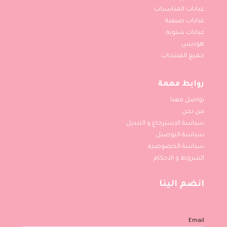
عبايات المناسبات
عبايات صيفية
عبايات شتوية
هوديس
جميع المنتجات
روابط مهمة
تواصل معنا
من نحن
سياسة الاسترجاع و التبديل
سياسة التوصيل
سياسة الخصوصية
الشروط و الاحكام
انضم الينا
Email