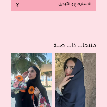
الاسترجاع و التبديل
منتجات ذات صلة