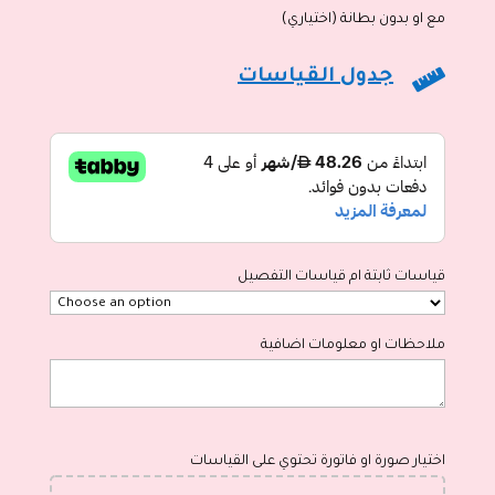
مع او بدون بطانة (اختياري)

جدول القياسات
قياسات ثابتة ام قياسات التفصيل
ملاحظات او معلومات اضافية
اختيار صورة او فاتورة تحتوي على القياسات